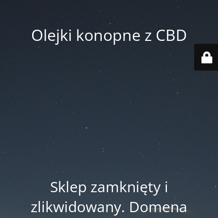
Olejki konopne z CBD
Sklep zamknięty i
zlikwidowany. Domena