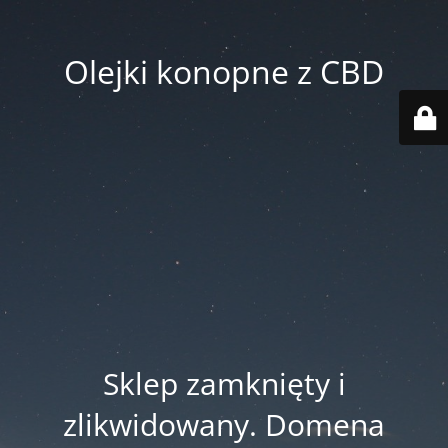
Olejki konopne z CBD
Sklep zamknięty i
zlikwidowany. Domena