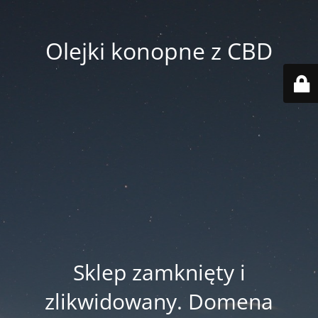
Olejki konopne z CBD
Sklep zamknięty i
zlikwidowany. Domena