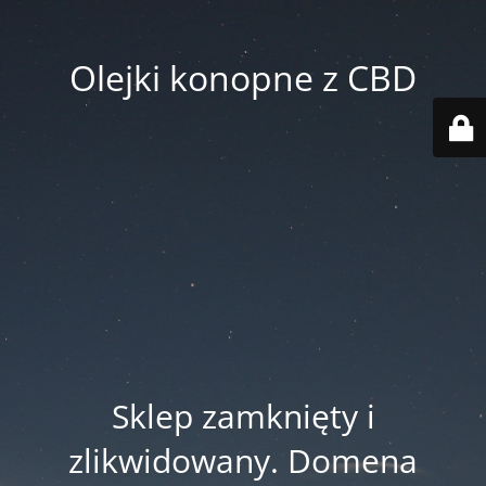
Olejki konopne z CBD
Sklep zamknięty i
zlikwidowany. Domena