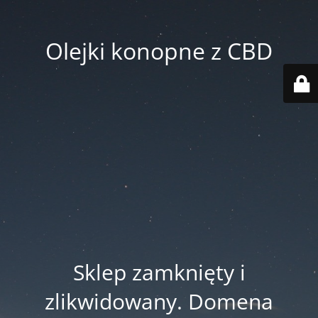
Olejki konopne z CBD
Sklep zamknięty i
zlikwidowany. Domena