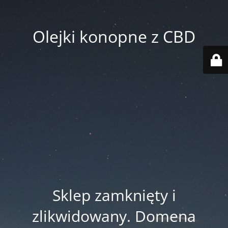
Olejki konopne z CBD
Sklep zamknięty i
zlikwidowany. Domena