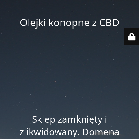
Olejki konopne z CBD
Sklep zamknięty i
zlikwidowany. Domena